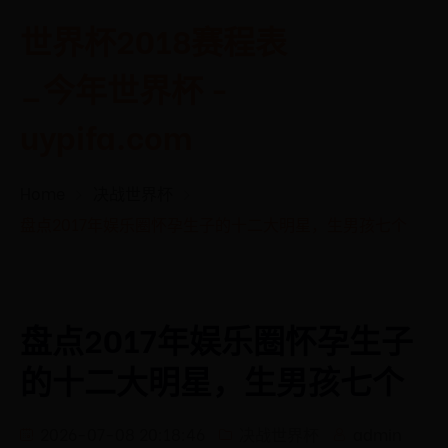
世界杯2018赛程表
_今年世界杯 -
uypifa.com
Home
决战世界杯
盘点2017年娱乐圈怀孕生子的十二大明星，生男孩七个
盘点2017年娱乐圈怀孕生子
的十二大明星，生男孩七个
2026-07-08 20:18:46
决战世界杯
admin