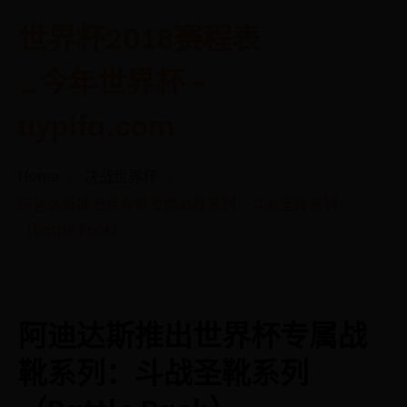
世界杯2018赛程表
_今年世界杯 -
uypifa.com
Home
决战世界杯
阿迪达斯推出世界杯专属战靴系列：斗战圣靴系列
（Battle Pack）
阿迪达斯推出世界杯专属战
靴系列：斗战圣靴系列