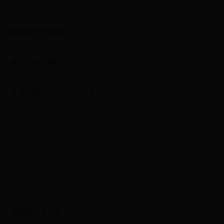
>
福彩3D开奖结果
第2026179期
开奖时间: 2026-07-08 21:15:00
9
9
3
试机号：7 5 7