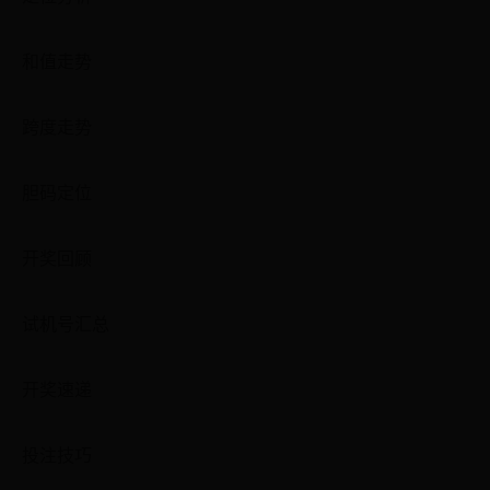
和值走势
跨度走势
胆码定位
开奖回顾
试机号汇总
开奖速递
投注技巧