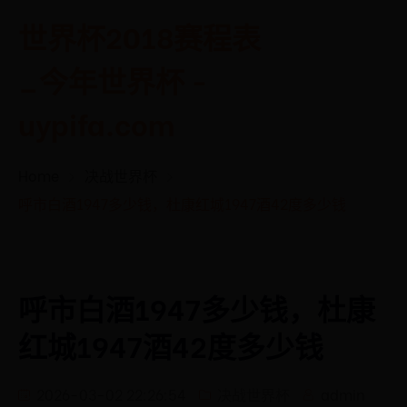
世界杯2018赛程表
_今年世界杯 -
uypifa.com
Home
决战世界杯
呼市白酒1947多少钱，杜康红城1947酒42度多少钱
呼市白酒1947多少钱，杜康
红城1947酒42度多少钱
2026-03-02 22:26:54
决战世界杯
admin