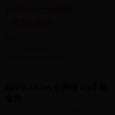
世界杯2018赛程表
_今年世界杯 -
uypifa.com
Home
决战世界杯
OPPO A53m 全网通 4G手机 金色
OPPO A53m 全网通 4G手机
金色
2026-03-02 16:39:42
决战世界杯
admin