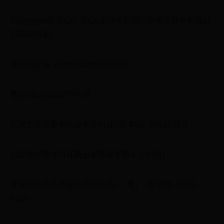
Copyright© 2020-2026深圳市云网万店电子商务有限公
司版权所有|
苏公网安备 32010202010078号|
粤ICP备2021027996号
云网万店增值电信业务许可证-合字B2-20210115|
出版物经营许可证新出发苏批字第A-243号|
互联网药品信息服务资格证书-（粤）-经营性-2022-
0500