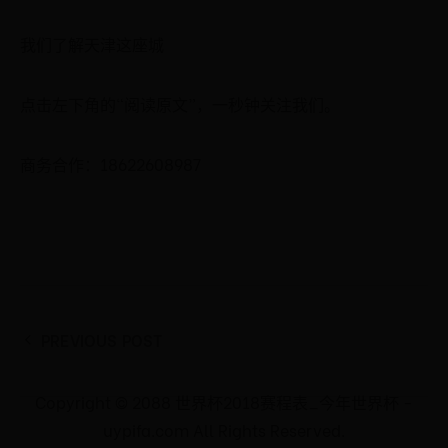
我们了解天津这座城
点击左下角的“阅读原文”，一秒钟关注我们。
商务合作：18622608987
PREVIOUS POST
Copyright © 2088 世界杯2018赛程表_今年世界杯 -
uypifa.com All Rights Reserved.