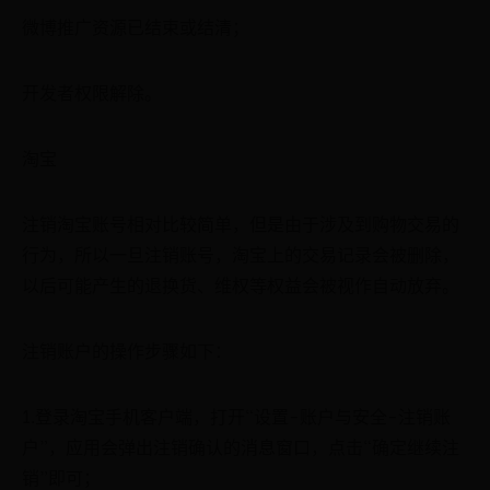
微博推广资源已结束或结清；
开发者权限解除。
淘宝
注销淘宝账号相对比较简单，但是由于涉及到购物交易的
行为，所以一旦注销账号，淘宝上的交易记录会被删除，
以后可能产生的退换货、维权等权益会被视作自动放弃。
注销账户的操作步骤如下：
1.登录淘宝手机客户端，打开“设置-账户与安全-注销账
户”，应用会弹出注销确认的消息窗口，点击“确定继续注
销”即可；