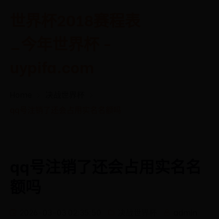
世界杯2018赛程表
_今年世界杯 -
uypifa.com
Home
决战世界杯
qq号注销了还会占用实名名额吗
qq号注销了还会占用实名名
额吗
2026-03-03 02:35:50
决战世界杯
admin