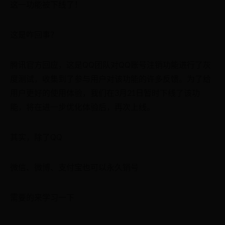
这一功能被下线了！
这是咋回事？
腾讯官方回应，这是QQ团队对QQ账号注销功能进行了灰
度测试，收集到了参与用户对该功能的许多反馈。为了给
用户更好的使用体验，我们在3月21日暂时下线了该功
能，将在进一步优化体验后，再次上线。
其实，除了QQ
微信、微博、支付宝也可以永久销号
需要的来学习一下