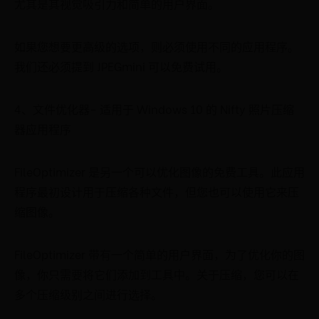
尤其是其视觉吸引力和简单的用户界面。
如果您想要更高级的选项，则必须使用不同的应用程序。
我们还必须提到 JPEGmini 可以免费试用。
4、文件优化器– 适用于 Windows 10 的 Nifty 照片压缩
器应用程序
FileOptimizer 是另一个可以优化图像的免费工具。此应用
程序最初设计用于压缩各种文件，但您也可以使用它来压
缩图像。
FileOptimizer 带有一个简单的用户界面，为了优化你的图
像，你只需要将它们添加到工具中。关于压缩，您可以在
多个压缩级别之间进行选择。