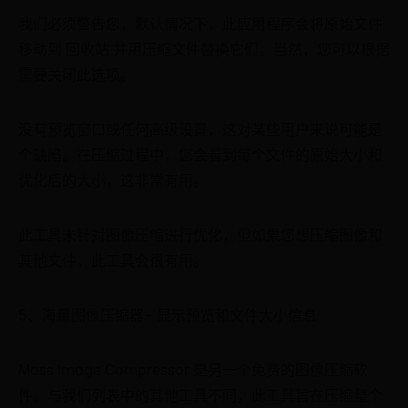
我们必须警告您，默认情况下，此应用程序会将原始文件
移动到 回收站 并用压缩文件替换它们。当然，您可以根据
需要关闭此选项。
没有预览窗口或任何高级设置，这对某些用户来说可能是
个缺陷。在压缩过程中，您会看到每个文件的原始大小和
优化后的大小，这非常有用。
此工具未针对图像压缩进行优化，但如果您想压缩图像和
其他文件，此工具会很有用。
5、海量图像压缩器– 显示预览和文件大小信息
Mass Image Compressor 是另一个免费的图像压缩软
件。与我们列表中的其他工具不同，此工具旨在压缩整个