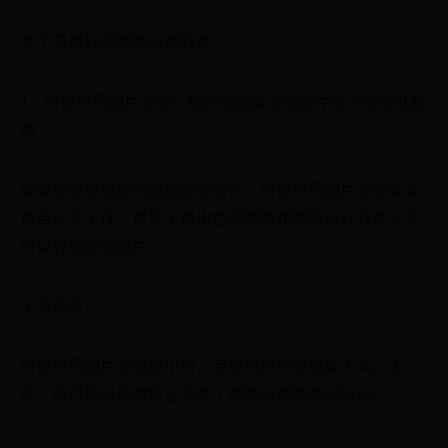
哪个是最好的图像压缩软件？
1、奇客免费图片压缩- 最好的图像压缩软件而不会降低质
量
如果您想要最好的图像压缩软件，奇客免费图片压缩非常
适合这项工作。世界上最出色的图像和图形设计软件让您
可以轻松压缩照片。
工具获取：
奇客免费图片压缩是小白、专业用户的新维度工具。因
此，您可能只能想象它涵盖了图像压缩等基础知识。