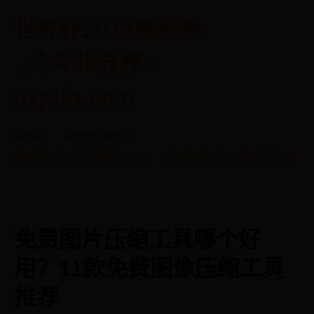
世界杯2018赛程表
_今年世界杯 -
uypifa.com
Home
决战世界杯
免费图片压缩工具哪个好用？11款免费图像压缩工具推荐
免费图片压缩工具哪个好
用？11款免费图像压缩工具
推荐