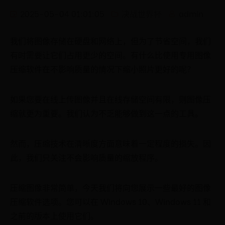
2025-05-04 01:01:05
决战世界杯
admin
我们将图像存储在硬盘和网络上，但为了节省空间，我们
有时需要让它们占用更少的空间。有什么比使用专用图像
压缩软件在不影响质量的情况下缩小照片更好的呢？
如果您要在线上传图像并且在线存储空间有限，则图像压
缩就更为重要。我们认为不乏能够做到这一点的工具。
然而，压缩技术在清晰度方面意味着一定程度的损失。因
此，我们只关注不会影响质量的缩放程序。
压缩图像非常简单，今天我们将向您展示一些最好的图像
压缩软件选项。您可以在 Windows 10、Windows 11 和
之前的版本上使用它们。