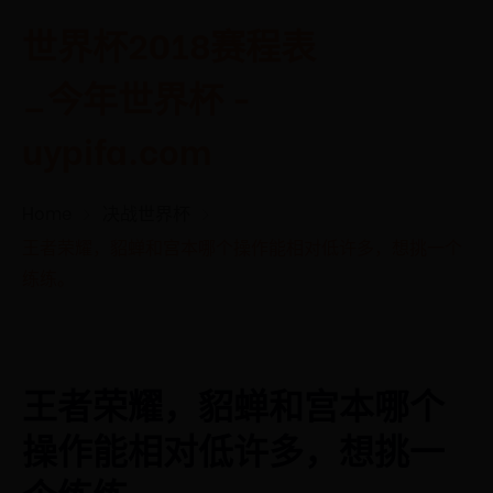
世界杯2018赛程表
_今年世界杯 -
uypifa.com
Home
决战世界杯
王者荣耀，貂蝉和宫本哪个操作能相对低许多，想挑一个
练练。
王者荣耀，貂蝉和宫本哪个
操作能相对低许多，想挑一