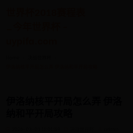
世界杯2018赛程表
_今年世界杯 -
uypifa.com
Home
决战世界杯
伊洛纳核平开局怎么弄 伊洛纳和平开局攻略
伊洛纳核平开局怎么弄 伊洛
纳和平开局攻略
2026-03-03 11:01:59
决战世界杯
admin