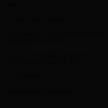
频率限定;
2、5000到1万(含)的，5人民币/笔:
3、1万到5万(含)的，7.5人民币/笔(在其中6到7评星顾客
跨行转账手续费为6.25人民币/笔);
4、5万以上的，按汇钱金额的0.015%扣除，最高25人民
币/笔，五星顾客最高12.5人民币/笔，六星
(含)以上顾客最高7.5元/笔。
具体收费标准要以网页页面提醒为标准