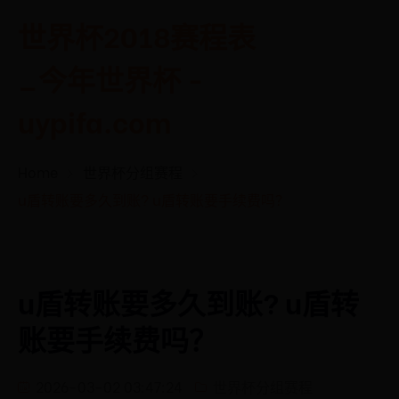
世界杯2018赛程表
_今年世界杯 -
uypifa.com
Home
世界杯分组赛程
u盾转账要多久到账? u盾转账要手续费吗？
u盾转账要多久到账? u盾转
账要手续费吗？
2026-03-02 03:47:24
世界杯分组赛程