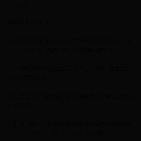
admin
u盾转账要多久到账?
u盾在转账的时候是可以由用户自行设置资金的到账时间
的，有实时到账、普通到账和次日到账三种情况。
【1】实时到账：一般资金是可以马上到账的，往往是会在
1分钟内就到账的。
【2】普通到账：资金是会在用户完成转账的操作之后2小
时内到账的。
【3】次日到账：用户在进行转账操作之后的24小时后到
账，往往等24小时一过，资金就会马上到账。