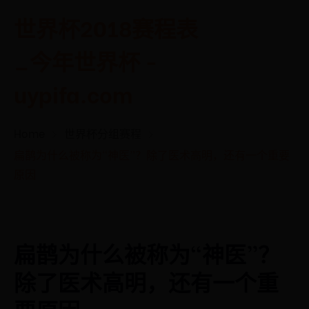
世界杯2018赛程表
_今年世界杯 -
uypifa.com
Home
世界杯分组赛程
扁鹊为什么被称为“神医”？除了医术高明，还有一个重要
原因
扁鹊为什么被称为“神医”？
除了医术高明，还有一个重