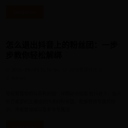
Read more
怎么退出抖音上的粉丝团：一步
步教你轻松解绑
2026-08-05 16:56:56
2018世界杯比分
admin
轻松管理你的抖音粉丝团：详细退出指南 在抖音上，加入
自己喜爱的主播或创作者的粉丝团，能够获得专属的标
识、亲密度加成以及参与专属活
Read more