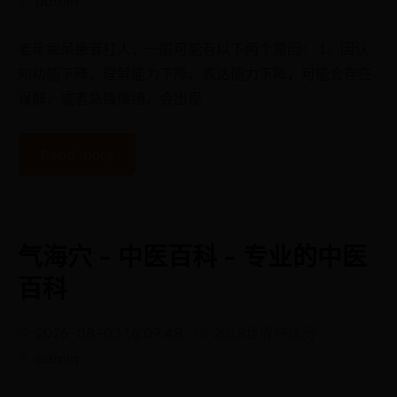
老年痴呆患者打人，一般可能有以下两个原因： 1、因认
知功能下降、理解能力下降、表达能力下降，可能会存在
误解，或者急躁情绪，会出现
Read more
气海穴 - 中医百科 - 专业的中医
百科
2026-08-03 16:09:48
2018世界杯比分
admin