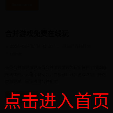
Read more
合并游戏免费在线玩
2026-08-05 04:42:30
2018世界杯比分
admin
免费合并游戏游戏免费合并游戏游戏为玩家提供了超棒的
在线体验，无需下载安装，直接就能开启游戏之旅。在这
类游戏里，玩家通过合并相同
点击进入首页
Read more