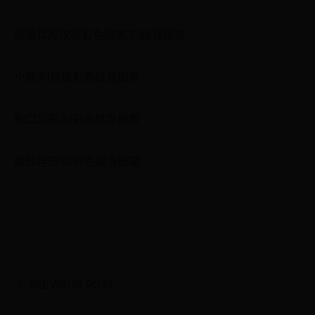
侧腰异形玫瑰彩色欧美3D纹身图案
小腿3d机械彩色纹身图案
胸口异形3d彩色纹身图案
腹部异形3D彩色纹身图案
PREVIOUS POST