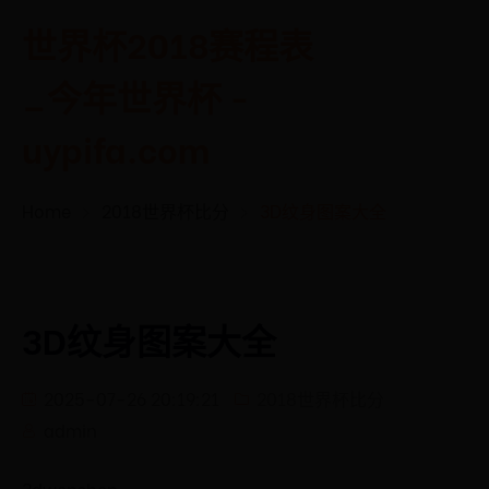
世界杯2018赛程表
_今年世界杯 -
uypifa.com
Home
2018世界杯比分
3D纹身图案大全
3D纹身图案大全
2025-07-26 20:19:21
2018世界杯比分
admin
3dwenshen