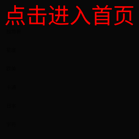
点击进入首页
植物
独角兽
星座
欧美
卡通
日本
字符