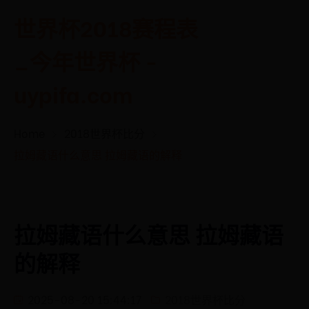
世界杯2018赛程表
_今年世界杯 -
uypifa.com
Home
2018世界杯比分
拉姆藏语什么意思 拉姆藏语的解释
拉姆藏语什么意思 拉姆藏语
的解释
2025-08-20 15:44:17
2018世界杯比分