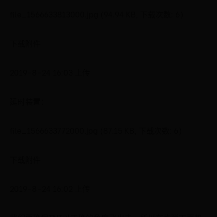
file_1566633813000.jpg (94.94 KB, 下载次数: 6)
下载附件
2019-8-24 16:03 上传
延时装置：
file_1566633772000.jpg (87.15 KB, 下载次数: 6)
下载附件
2019-8-24 16:02 上传