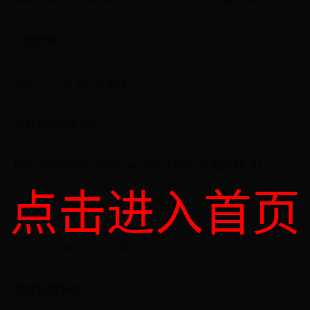
下载附件
2019-8-24 16:16 上传
发射药装填系统：
file_1566633812000.jpg (82.42 KB, 下载次数: 6)
点击进入首页
下载附件
2019-8-24 16:03 上传
炮弹装填系统：