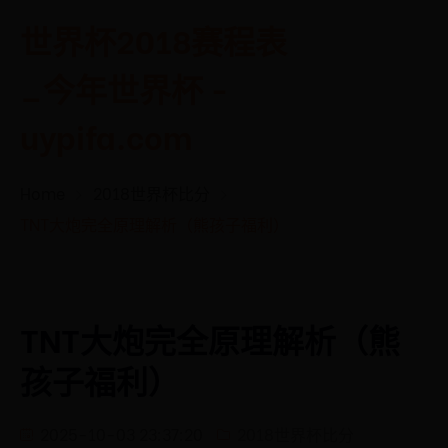
世界杯2018赛程表
_今年世界杯 -
uypifa.com
Home
2018世界杯比分
TNT大炮完全原理解析（熊孩子福利）
TNT大炮完全原理解析（熊
孩子福利）
2025-10-03 23:37:20
2018世界杯比分